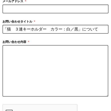
メールアドレス
＊
お問い合わせタイトル
＊
お問い合わせ内容
＊